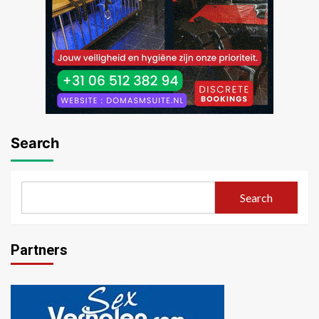
Search
Search
Partners