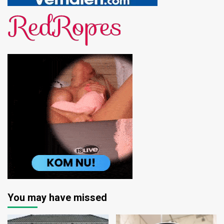
You may have missed