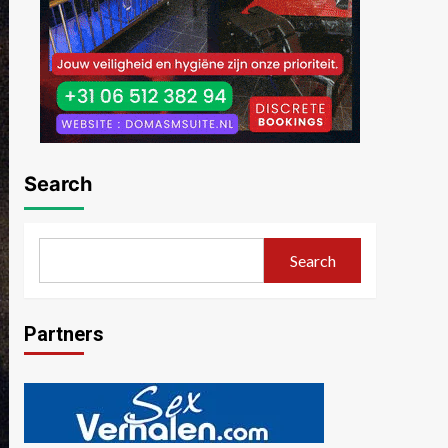
Search
Search
Partners