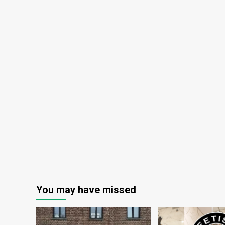
You may have missed