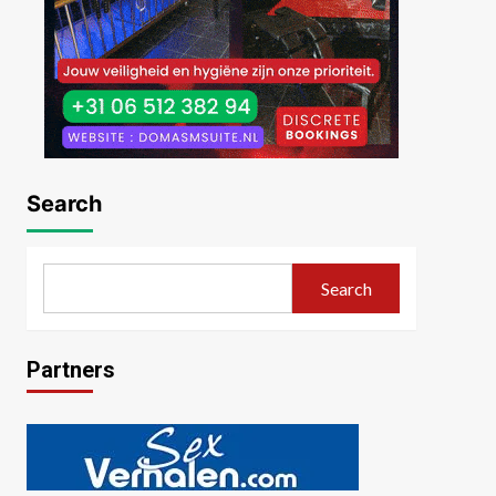
Search
Search
Partners