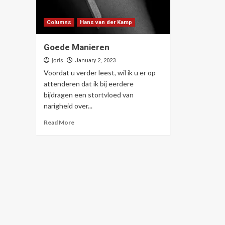
Columns
Hans van der Kamp
Goede Manieren
joris
January 2, 2023
Voordat u verder leest, wil ik u er op
attenderen dat ik bij eerdere
bijdragen een stortvloed van
narigheid over...
Read More